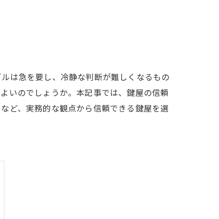
ブルは急を要し、冷静な判断が難しくなるもの
ばよいのでしょうか。本記事では、鍵屋の信頼
さなど、実務的な観点から信頼できる鍵屋を選