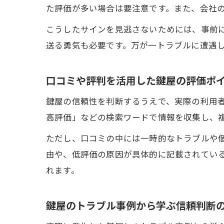
た評価が多い場合は要注意です。また、会社
こうしたサインを見逃さないためには、事前
送る勇気も必要です。万が一トラブルに遭遇
口コミや評判を活用した鍵屋の評価ポ
鍵屋の信頼性を判断するうえで、実際の利用者
高評価」などの検索ワードで情報を収集し、
ただし、口コミの中には一時的なトラブルや
由や、低評価の原因が具体的に記載されてい
れます。
鍵屋のトラブル事例から学ぶ信頼判断