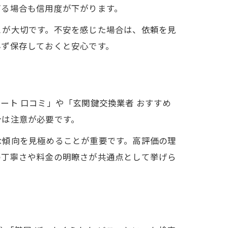
ぎる場合も信用度が下がります。
とが大切です。不安を感じた場合は、依頼を見
必ず保存しておくと安心です。
ート 口コミ」や「玄関鍵交換業者 おすすめ
合は注意が必要です。
な傾向を見極めることが重要です。高評価の理
の丁寧さや料金の明瞭さが共通点として挙げら