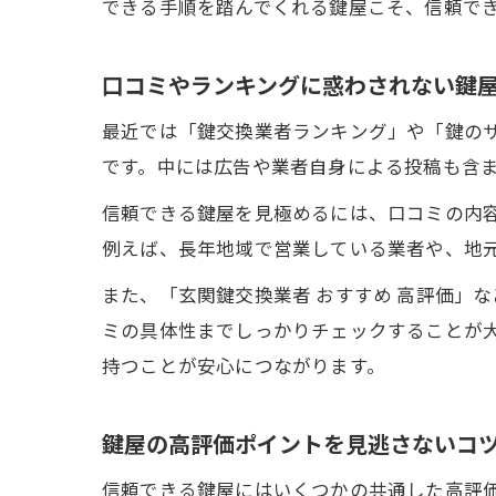
できる手順を踏んでくれる鍵屋こそ、信頼で
口コミやランキングに惑わされない鍵
最近では「鍵交換業者ランキング」や「鍵の
です。中には広告や業者自身による投稿も含
信頼できる鍵屋を見極めるには、口コミの内
例えば、長年地域で営業している業者や、地
また、「玄関鍵交換業者 おすすめ 高評価」
ミの具体性までしっかりチェックすることが
持つことが安心につながります。
鍵屋の高評価ポイントを見逃さないコ
信頼できる鍵屋にはいくつかの共通した高評価