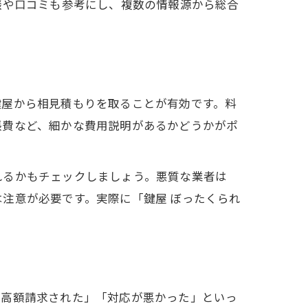
談や口コミも参考にし、複数の情報源から総合
鍵屋から相見積もりを取ることが有効です。料
張費など、細かな費用説明があるかどうかがポ
れるかもチェックしましょう。悪質な業者は
注意が必要です。実際に「鍵屋 ぼったくられ
「高額請求された」「対応が悪かった」といっ