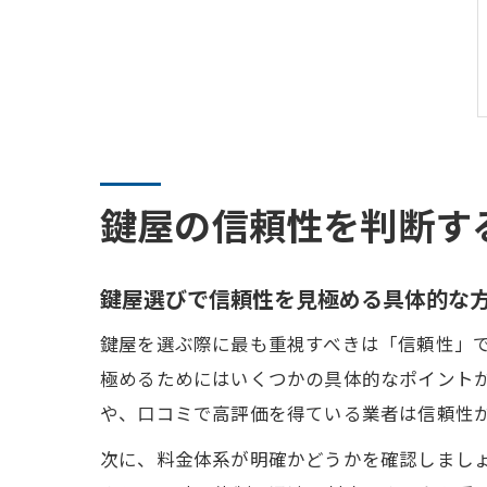
鍵屋の信頼性を判断す
鍵屋選びで信頼性を見極める具体的な
鍵屋を選ぶ際に最も重視すべきは「信頼性」
極めるためにはいくつかの具体的なポイント
や、口コミで高評価を得ている業者は信頼性
次に、料金体系が明確かどうかを確認しまし