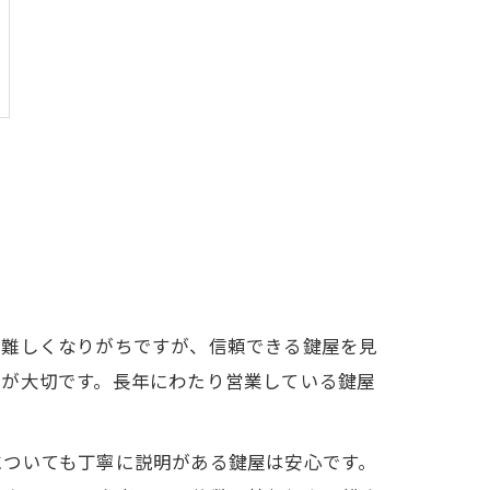
が難しくなりがちですが、信頼できる鍵屋を見
とが大切です。長年にわたり営業している鍵屋
についても丁寧に説明がある鍵屋は安心です。