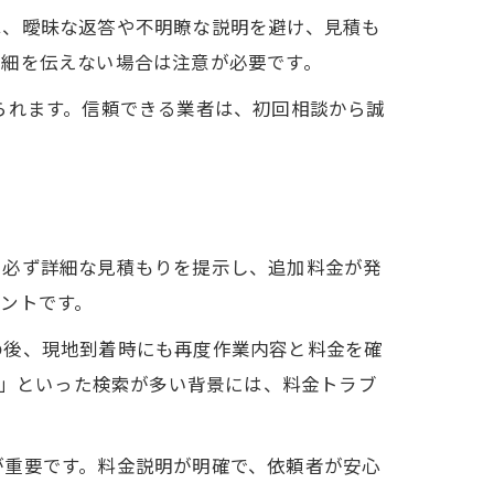
は、曖昧な返答や不明瞭な説明を避け、見積も
詳細を伝えない場合は注意が必要です。
られます。信頼できる業者は、初回相談から誠
に必ず詳細な見積もりを提示し、追加料金が発
ントです。
の後、現地到着時にも再度作業内容と料金を確
い」といった検索が多い背景には、料金トラブ
が重要です。料金説明が明確で、依頼者が安心