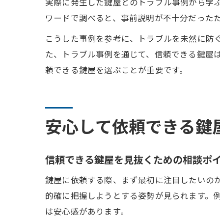
実際に発生した鍵屋とのトラブル事例から学ぶ
ワードで調べると、事前説明が不十分だった
こうした事例を参考に、トラブルを未然に防
た、トラブル事例を通じて、信頼できる鍵屋
頼できる鍵屋を選ぶことが重要です。
安心して依頼できる鍵
信頼できる鍵屋を見抜くための相談ポ
鍵屋に依頼する際、まず最初に注目したいの
的確に把握しようとする姿勢が見られます。
は安心感があります。