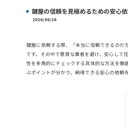
鍵屋の信頼を見極めるための安心依
2026/06/26
鍵屋に依頼する際、「本当に信頼できるのだ
です。その中で悪質な業者を避け、安心して
性を多角的にチェックする具体的な方法を徹
ぶポイントが分かり、納得できる安心の依頼