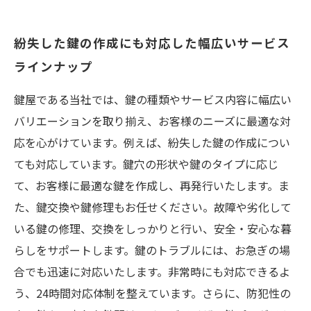
紛失した鍵の作成にも対応した幅広いサービス
ラインナップ
鍵屋である当社では、鍵の種類やサービス内容に幅広い
バリエーションを取り揃え、お客様のニーズに最適な対
応を心がけています。例えば、紛失した鍵の作成につい
ても対応しています。鍵穴の形状や鍵のタイプに応じ
て、お客様に最適な鍵を作成し、再発行いたします。ま
た、鍵交換や鍵修理もお任せください。故障や劣化して
いる鍵の修理、交換をしっかりと行い、安全・安心な暮
らしをサポートします。鍵のトラブルには、お急ぎの場
合でも迅速に対応いたします。非常時にも対応できるよ
う、24時間対応体制を整えています。さらに、防犯性の