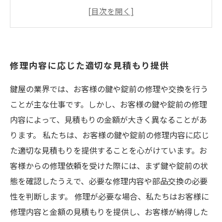
修理後の万全保証でお客様の安心をサポート
紛失した鍵の作成にも対応した幅広いサービス
ラインナップ
スムーズな対応と細やかなコミュニケーション
修理内容に応じた適切な見積もり提供
でお客様の声にお応えします
鍵屋の業界では、お客様の鍵や錠前の修理や交換を行う
ことが主な仕事です。しかし、お客様の鍵や錠前の修理
内容によって、見積もりの金額が大きく異なることがあ
ります。 私たちは、お客様の鍵や錠前の修理内容に応じ
た適切な見積もりを提供することを心がけています。お
客様からの修理依頼を受けた際には、まず鍵や錠前の状
態を確認したうえで、必要な修理内容や部品交換の必要
性を判断します。 修理が必要な場合、私たちはお客様に
修理内容と金額の見積もりを提供し、お客様が納得した