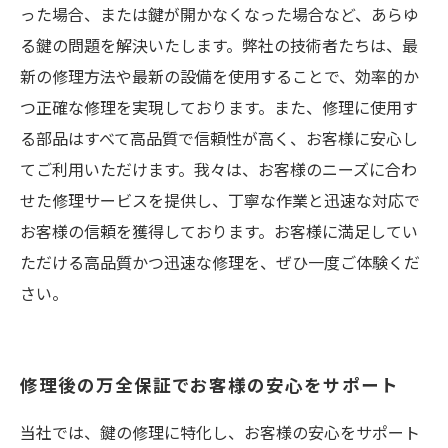
った場合、または鍵が開かなくなった場合など、あらゆ
る鍵の問題を解決いたします。弊社の技術者たちは、最
新の修理方法や最新の設備を使用することで、効率的か
つ正確な修理を実現しております。また、修理に使用す
る部品はすべて高品質で信頼性が高く、お客様に安心し
てご利用いただけます。我々は、お客様のニーズに合わ
せた修理サービスを提供し、丁寧な作業と迅速な対応で
お客様の信頼を獲得しております。お客様に満足してい
ただける高品質かつ迅速な修理を、ぜひ一度ご体験くだ
さい。
修理後の万全保証でお客様の安心をサポート
当社では、鍵の修理に特化し、お客様の安心をサポート