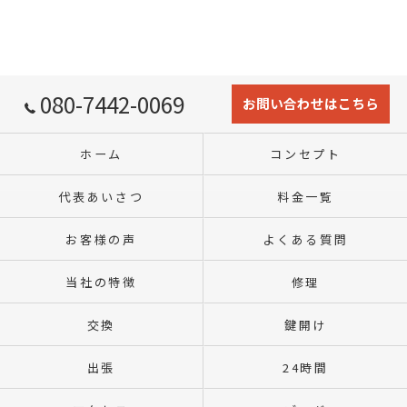
080-7442-0069
お問い合わせはこちら
ホーム
コンセプト
代表あいさつ
料金一覧
お客様の声
よくある質問
当社の特徴
修理
交換
鍵開け
出張
24時間