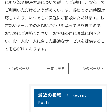
にも状況や解決方法について詳しくご説明し、安心して
ご利用いただけるよう努めています。当社では24時間対
応しており、いつでもお気軽にご相談いただけます。お
電話やメールでのお問い合わせも承っておりますので、
お気軽にご連絡ください。お客様の声に真摯に向き合
い、お一人お一人に合った最適なサービスを提供するこ
とを心がけております。
< 前のページ
一覧に戻る
次のページ >
最近の投稿
Recent
Posts