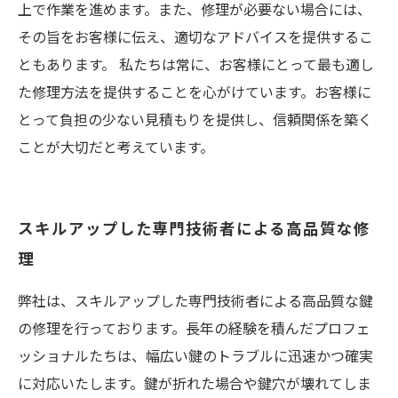
上で作業を進めます。また、修理が必要ない場合には、
その旨をお客様に伝え、適切なアドバイスを提供するこ
ともあります。 私たちは常に、お客様にとって最も適し
た修理方法を提供することを心がけています。お客様に
とって負担の少ない見積もりを提供し、信頼関係を築く
ことが大切だと考えています。
スキルアップした専門技術者による高品質な修
理
弊社は、スキルアップした専門技術者による高品質な鍵
の修理を行っております。長年の経験を積んだプロフェ
ッショナルたちは、幅広い鍵のトラブルに迅速かつ確実
に対応いたします。鍵が折れた場合や鍵穴が壊れてしま