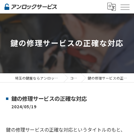
鍵の修理サービスの正確な対応
埼玉の鍵屋ならアンロックサービス
コラム
鍵の修理サービスの正確な対応
鍵の修理サービスの正確な対応
2024/05/19
鍵の修理サービスの正確な対応というタイトルのもと、