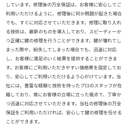
しています。修理後の万全保証は、お客様に安心してご
利用いただけるように、修理後に何か問題が起きた場合
でも、すぐに対応させていただきます。修理に取り入れ
る技術は、最新のものを導入しており、スピーディーか
つ正確に鍵の修理を行うことができます。鍵が壊れてし
まった際や、紛失してしまった場合でも、迅速に対応
し、お客様に満足のいく結果を提供することができま
す。お客様にご利用いただきやすい価格帯を設定してお
り、安心してご利用いただけるよう心がけています。当
社には、豊富な経験と技術を持ったプロのスタッフが在
籍しており、常にお客様の立場に立った視点で、丁寧か
つ迅速に対応させていただきます。当社の修理後の万全
保証をご利用いただければ、安心して鍵の修理を任せる
ことができます。