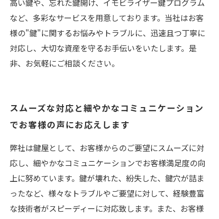
高い鍵や、忘れた鍵開け、イモビライザー鍵プログラム
など、多彩なサービスを用意しております。当社はお客
様の"鍵"に関するお悩みやトラブルに、迅速且つ丁寧に
対応し、大切な資産を守るお手伝いをいたします。是
非、お気軽にご相談ください。
スムーズな対応と細やかなコミュニケーション
でお客様の声にお応えします
弊社は鍵屋として、お客様からのご要望にスムーズに対
応し、細やかなコミュニケーションでお客様満足度の向
上に努めています。鍵が壊れた、紛失した、鍵穴が詰ま
ったなど、様々なトラブルやご要望に対して、経験豊富
な技術者がスピーディーに対応致します。また、お客様