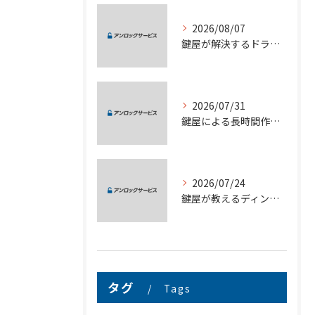
2026/08/07
鍵屋が解決するドライブロックの安全な解除方法と費用や対応のポイント
2026/07/31
鍵屋による長時間作業も安心の埼玉県さいたま市対応サービス徹底ガイド
2026/07/24
鍵屋が教えるディンプルキー合鍵作成と複製のリスク対策完全ガイド
タグ
Tags