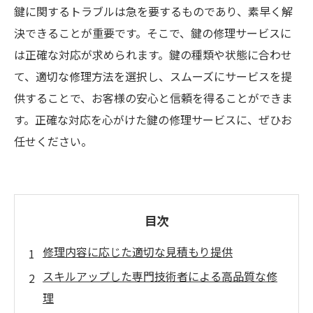
鍵に関するトラブルは急を要するものであり、素早く解
決できることが重要です。そこで、鍵の修理サービスに
は正確な対応が求められます。鍵の種類や状態に合わせ
て、適切な修理方法を選択し、スムーズにサービスを提
供することで、お客様の安心と信頼を得ることができま
す。正確な対応を心がけた鍵の修理サービスに、ぜひお
任せください。
目次
修理内容に応じた適切な見積もり提供
スキルアップした専門技術者による高品質な修
理