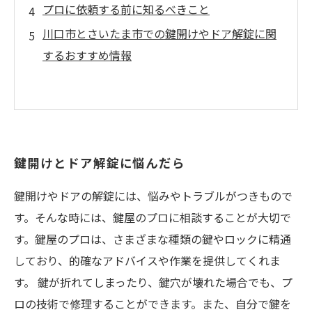
プロに依頼する前に知るべきこと
川口市とさいたま市での鍵開けやドア解錠に関
するおすすめ情報
鍵開けとドア解錠に悩んだら
鍵開けやドアの解錠には、悩みやトラブルがつきもので
す。そんな時には、鍵屋のプロに相談することが大切で
す。鍵屋のプロは、さまざまな種類の鍵やロックに精通
しており、的確なアドバイスや作業を提供してくれま
す。 鍵が折れてしまったり、鍵穴が壊れた場合でも、プ
ロの技術で修理することができます。また、自分で鍵を