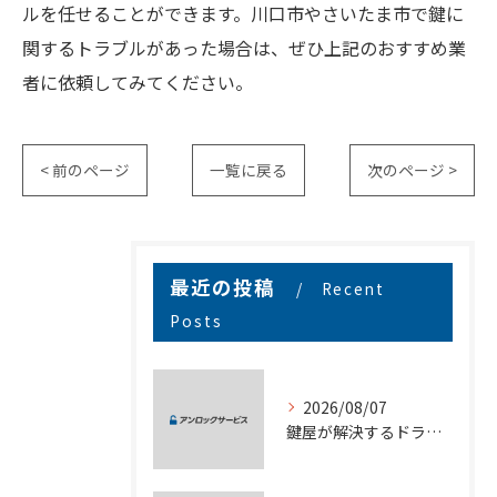
ルを任せることができます。川口市やさいたま市で鍵に
関するトラブルがあった場合は、ぜひ上記のおすすめ業
者に依頼してみてください。
< 前のページ
一覧に戻る
次のページ >
最近の投稿
Recent
Posts
2026/08/07
鍵屋が解決するドライブロックの安全な解除方法と費用や対応のポイント