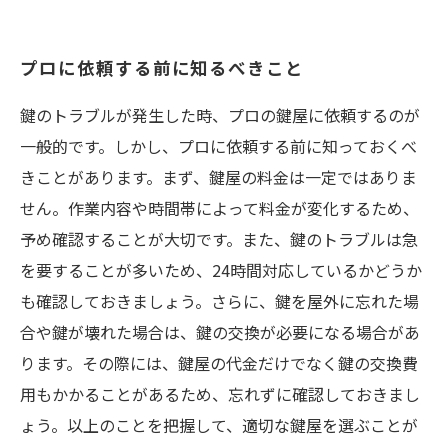
プロに依頼する前に知るべきこと
鍵のトラブルが発生した時、プロの鍵屋に依頼するのが
一般的です。しかし、プロに依頼する前に知っておくべ
きことがあります。まず、鍵屋の料金は一定ではありま
せん。作業内容や時間帯によって料金が変化するため、
予め確認することが大切です。また、鍵のトラブルは急
を要することが多いため、24時間対応しているかどうか
も確認しておきましょう。さらに、鍵を屋外に忘れた場
合や鍵が壊れた場合は、鍵の交換が必要になる場合があ
ります。その際には、鍵屋の代金だけでなく鍵の交換費
用もかかることがあるため、忘れずに確認しておきまし
ょう。以上のことを把握して、適切な鍵屋を選ぶことが