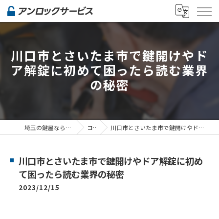
川口市とさいたま市で鍵開けやド
ア解錠に初めて困ったら読む業界
の秘密
埼玉の鍵屋ならアンロックサービス
コラム
川口市とさいたま市で鍵開けやドア解錠に初めて困ったら読む業界の秘密
川口市とさいたま市で鍵開けやドア解錠に初め
て困ったら読む業界の秘密
2023/12/15