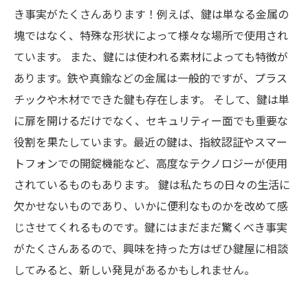
き事実がたくさんあります！例えば、鍵は単なる金属の
塊ではなく、特殊な形状によって様々な場所で使用され
ています。 また、鍵には使われる素材によっても特徴が
あります。鉄や真鍮などの金属は一般的ですが、プラス
チックや木材でできた鍵も存在します。 そして、鍵は単
に扉を開けるだけでなく、セキュリティー面でも重要な
役割を果たしています。最近の鍵は、指紋認証やスマー
トフォンでの開錠機能など、高度なテクノロジーが使用
されているものもあります。 鍵は私たちの日々の生活に
欠かせないものであり、いかに便利なものかを改めて感
じさせてくれるものです。鍵にはまだまだ驚くべき事実
がたくさんあるので、興味を持った方はぜひ鍵屋に相談
してみると、新しい発見があるかもしれません。