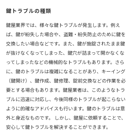
鍵トラブルの種類
鍵屋業界では、様々な鍵トラブルが発生します。例え
ば、鍵が紛失した場合や、盗難・紛失防止のために鍵を
交換したい場合などです。また、鍵が施錠されたまま鍵
が抜けなくなってしまった、鍵穴が詰まって開かなくな
ってしまったなどの機械的なトラブルもあります。さら
に、鍵のトラブルは複雑になることがあり、キーイング
（鍵開け）、鍵作成、鍵修理、錠前交換などの作業を必
要とする場合もあります。鍵屋業者は、このようなトラ
ブルに迅速に対応し、今後同様のトラブルが起こらない
ように的確なアドバイスも行います。鍵のトラブルは意
外と身近なものです。 しかし、鍵屋に依頼することで、
安心して鍵トラブルを解決することができます。