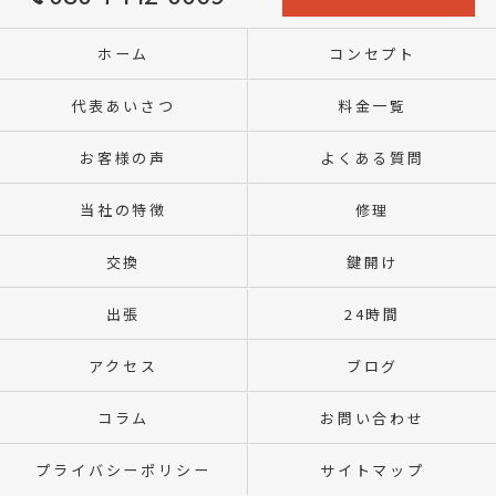
ホーム
コンセプト
代表あいさつ
料金一覧
お客様の声
よくある質問
当社の特徴
修理
交換
鍵開け
出張
24時間
アクセス
ブログ
コラム
お問い合わせ
プライバシーポリシー
サイトマップ