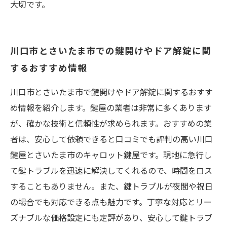
大切です。
川口市とさいたま市での鍵開けやドア解錠に関
するおすすめ情報
川口市とさいたま市で鍵開けやドア解錠に関するおすす
め情報を紹介します。鍵屋の業者は非常に多くあります
が、確かな技術と信頼性が求められます。おすすめの業
者は、安心して依頼できると口コミでも評判の高い川口
鍵屋とさいたま市のキャロット鍵屋です。現地に急行し
て鍵トラブルを迅速に解決してくれるので、時間をロス
することもありません。また、鍵トラブルが夜間や祝日
の場合でも対応できる点も魅力です。丁寧な対応とリー
ズナブルな価格設定にも定評があり、安心して鍵トラブ