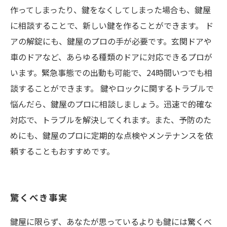
作ってしまったり、鍵をなくしてしまった場合も、鍵屋
に相談することで、新しい鍵を作ることができます。 ド
アの解錠にも、鍵屋のプロの手が必要です。玄関ドアや
車のドアなど、あらゆる種類のドアに対応できるプロが
います。緊急事態での出動も可能で、24時間いつでも相
談することができます。 鍵やロックに関するトラブルで
悩んだら、鍵屋のプロに相談しましょう。迅速で的確な
対応で、トラブルを解決してくれます。また、予防のた
めにも、鍵屋のプロに定期的な点検やメンテナンスを依
頼することもおすすめです。
驚くべき事実
鍵屋に限らず、あなたが思っているよりも鍵には驚くべ