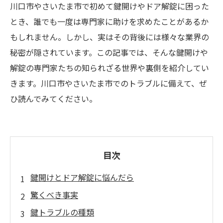
川口市やさいたま市で初めて鍵開けやドア解錠に困った
とき、誰でも一度は専門家に助けを求めたことがあるか
もしれません。しかし、実はその背後には様々な業界の
秘密が隠されています。この記事では、そんな鍵開けや
解錠の専門家たちの知られざる世界や裏側を紹介してい
きます。川口市やさいたま市でのトラブルに備えて、ぜ
ひ読んでみてください。
目次
鍵開けとドア解錠に悩んだら
驚くべき事実
鍵トラブルの種類