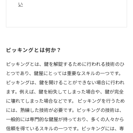
い
ピッキングとは何か？
ピッキングとは、鍵を解錠するために行われる技術のひ
とつであり、鍵屋にとっては重要なスキルの一つです。
ピッキングは、鍵を開けることができない場合に行われ
ます。例えば、鍵を紛失してしまった場合や、鍵が完全
に壊れてしまった場合などです。 ピッキングを行うため
には、熟練した技術が必要です。ピッキングの技術は、
一般的には専門的な鍵屋が持っており、多くの人々から
信頼を得ているスキルの一つです。ピッキングには、専