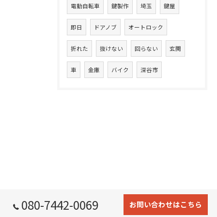
電動自転車
鍵製作
埼玉
鍵屋
即日
ドアノブ
オートロック
折れた
抜けない
回らない
玄関
車
金庫
バイク
深谷市
080-7442-0069
お問い合わせはこちら