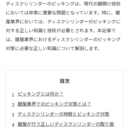
ディスクシリンダーのピッキングは、現代の鍵開け技術
においては非常に重要な問題となっています。特に、鍵
屋業界においては、ディスクシリンダーのピッキングに
対する正しい知識と技術が必要とされます。本記事で
は、鍵屋業界におけるディスクシリンダーのピッキング
対策に必要な正しい知識について解説します。
目次
ピッキングとは何か？
鍵屋業界でのピッキング対策とは？
ディスクシリンダーの特徴とピッキング対策
鍵屋が行う正しいディスクシリンダーの取り扱