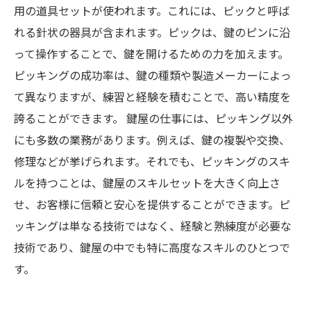
用の道具セットが使われます。これには、ピックと呼ば
れる針状の器具が含まれます。ピックは、鍵のピンに沿
って操作することで、鍵を開けるための力を加えます。
ピッキングの成功率は、鍵の種類や製造メーカーによっ
て異なりますが、練習と経験を積むことで、高い精度を
誇ることができます。 鍵屋の仕事には、ピッキング以外
にも多数の業務があります。例えば、鍵の複製や交換、
修理などが挙げられます。それでも、ピッキングのスキ
ルを持つことは、鍵屋のスキルセットを大きく向上さ
せ、お客様に信頼と安心を提供することができます。ピ
ッキングは単なる技術ではなく、経験と熟練度が必要な
技術であり、鍵屋の中でも特に高度なスキルのひとつで
す。