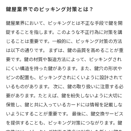
鍵屋業界でのピッキング対策とは？
鍵屋業界において、ピッキングとは不正な手段で鍵を開
錠することを指します。このような不正行為に対策を講
じることは重要です。一般的に、ピッキング対策の方法
は以下の通りです。 まずは、鍵の品質を高めることが重
要です。鍵の材質や製造方法によって、ピッキングされ
にくい構造を持った鍵があります。また、鍵穴の形状や
ピンの配置も、ピッキングされにくいように設計されて
いるものがあります。 次に、鍵の取り扱いに注意する必
要があります。たとえば、鍵を紛失しないように大切に
保管し、鍵と共に入っているカードには情報を記載しな
いようにすることが重要です。 最後に、鍵交換サービス
を提供することも、ピッキング対策につながります。鍵