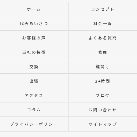
ホーム
コンセプト
代表あいさつ
料金一覧
お客様の声
よくある質問
当社の特徴
修理
交換
鍵開け
出張
24時間
アクセス
ブログ
コラム
お問い合わせ
プライバシーポリシー
サイトマップ