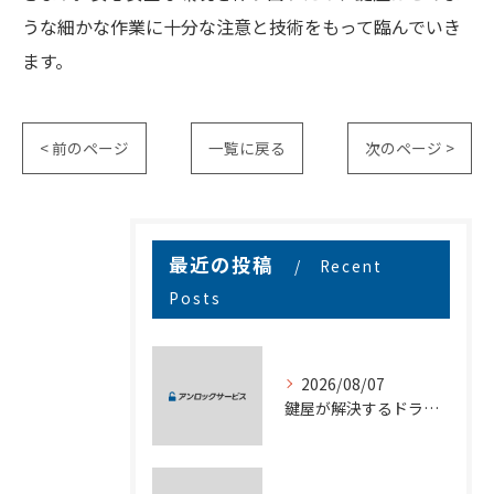
うな細かな作業に十分な注意と技術をもって臨んでいき
ます。
< 前のページ
一覧に戻る
次のページ >
最近の投稿
Recent
Posts
2026/08/07
鍵屋が解決するドライブロックの安全な解除方法と費用や対応のポイント