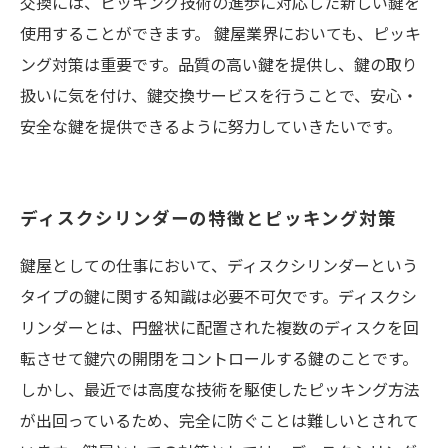
交換には、ピッキング技術の進歩に対応した新しい鍵を
使用することができます。 鍵屋業界においても、ピッキ
ング対策は重要です。品質の高い鍵を提供し、鍵の取り
扱いに気を付け、鍵交換サービスを行うことで、安心・
安全な鍵を提供できるように努力していきたいです。
ディスクシリンダーの特徴とピッキング対策
鍵屋としての仕事において、ディスクシリンダーという
タイプの鍵に関する知識は必要不可欠です。ディスクシ
リンダーとは、円盤状に配置された複数のディスクを回
転させて鍵穴の開閉をコントロールする鍵のことです。
しかし、最近では高度な技術を駆使したピッキング方法
が出回っているため、完全に防ぐことは難しいとされて