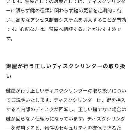
います。鍵屋としての対策としては、ディスクシリンダ
ーに限らず鍵の種類に関わらず鍵の更新を定期的に行
い、高度なアクセス制御システムを導入することが有効
です。心配な方は、鍵屋へ相談することがおすすめで
す。
鍵屋が行う正しいディスクシリンダーの取り扱
い
鍵屋が行う正しいディスクシリンダーの取り扱いについ
てご説明いたします。ディスクシリンダーは、鍵を挿入
すると内部のディスクが回転し、正しい鍵でない場合は
鍵が回らない仕組みになっています。ディスクシリンダ
ーを使用すると、物件のセキュリティを確保できるた