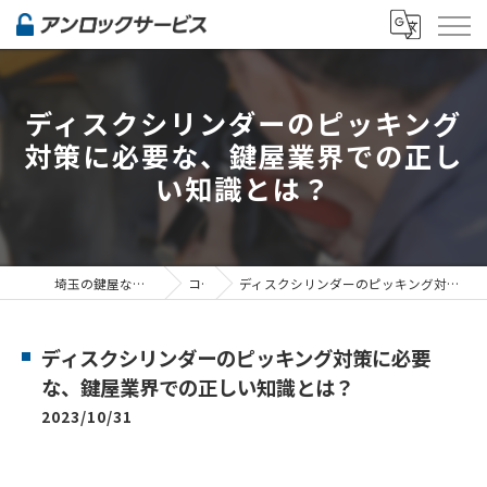
ディスクシリンダーのピッキング
対策に必要な、鍵屋業界での正し
い知識とは？
埼玉の鍵屋ならアンロックサービス
コラム
ディスクシリンダーのピッキング対策に必要な、鍵屋業界での正しい知識とは？
ディスクシリンダーのピッキング対策に必要
な、鍵屋業界での正しい知識とは？
2023/10/31