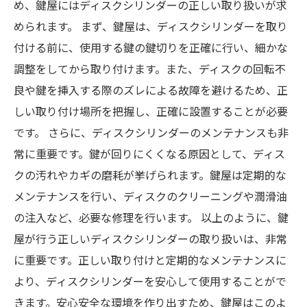
め、鍵屋にはディスクシリンダーの正しい取り扱いが求
められます。 まず、鍵屋は、ディスクシリンダーを取り
付ける前に、使用する鍵の鍵切りを正確に行い、細かな
調整をしてから取り付けます。また、ディスクの回転不
良や鍵を挿入する際のズレによる故障を避けるため、正
しい取り付け場所を把握し、正確に設置することが必要
です。 さらに、ディスクシリンダーのメンテナンスも非
常に重要です。鍵が回りにくくなる原因として、ディス
クの汚れやカギの磨耗が挙げられます。鍵屋は定期的な
メンテナンスを行い、ディスクのクリーニングや潤滑油
の注入など、必要な修理を行います。 以上のように、鍵
屋が行う正しいディスクシリンダーの取り扱いは、非常
に重要です。正しい取り付けと定期的なメンテナンスに
より、ディスクシリンダーを安心して使用することがで
きます。安心安全な環境を作り出すため、鍵屋はこのよ